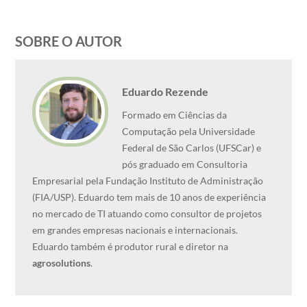
SOBRE O AUTOR
Eduardo Rezende
Formado em Ciências da
Computação pela Universidade
Federal de São Carlos (UFSCar) e
pós graduado em Consultoria
Empresarial pela Fundação Instituto de Administração
(FIA/USP). Eduardo tem mais de 10 anos de experiência
no mercado de TI atuando como consultor de projetos
em grandes empresas nacionais e internacionais.
Eduardo também é produtor rural e diretor na
agrosolutions
.