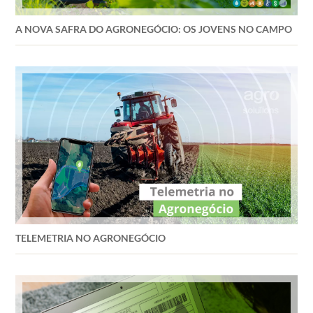
A NOVA SAFRA DO AGRONEGÓCIO: OS JOVENS NO CAMPO
TELEMETRIA NO AGRONEGÓCIO