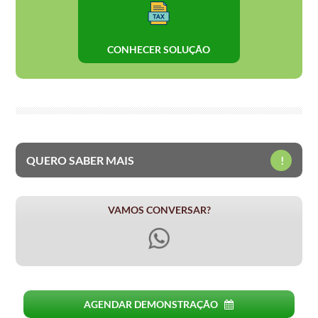
CONHECER SOLUÇÃO
QUERO SABER MAIS
!
VAMOS CONVERSAR?
AGENDAR DEMONSTRAÇÃO