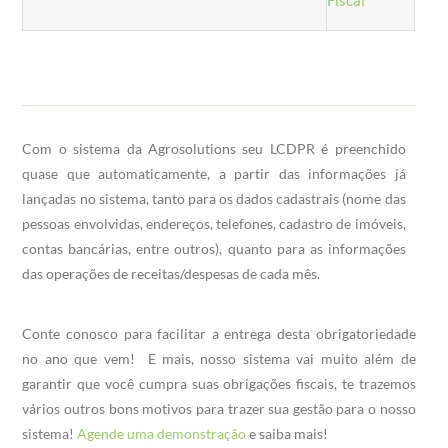
Com o sistema da Agrosolutions seu LCDPR é preenchido
quase que automaticamente, a partir das informações já
lançadas no sistema, tanto para os dados cadastrais (nome das
pessoas envolvidas, endereços, telefones, cadastro de imóveis,
contas bancárias, entre outros), quanto para as informações
das operações de receitas/despesas de cada mês.
Conte conosco para facilitar a entrega desta obrigatoriedade
no ano que vem! E mais, nosso sistema vai muito além de
garantir que você cumpra suas obrigações fiscais, te trazemos
vários outros bons motivos para trazer sua gestão para o nosso
sistema!
Agende uma demonstração
e saiba mais!