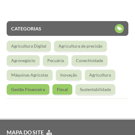
CATEGORIAS
Agricultura Digital
Agricultura de precisão
Agronegócio
Pecuária
Conectividade
Máquinas Agrícolas
Inovação
Agricultura
Gestão Financeira
Fiscal
Sustentabilidade
MAPA DO SITE