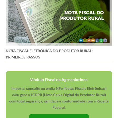
NOTA FISCAL ELETRÔNICA DO PRODUTOR RURAL:
PRIMEIROS PASSOS
Módulo Fiscal da Agrosolutions:
Importe, consulte ou emita NFe (Notas Fiscais Eletrônicas)
e/ou gere o LCDPR (Livro Caixa Digital do Produtor Rural)
com total segurança, agilidade e conformidade com a Receita
Federal.