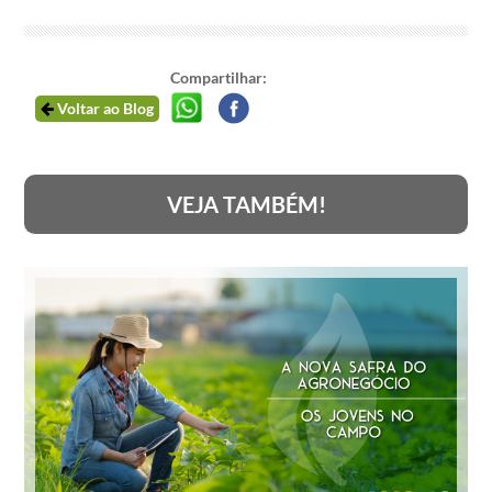
Compartilhar:
Voltar ao Blog
VEJA TAMBÉM!