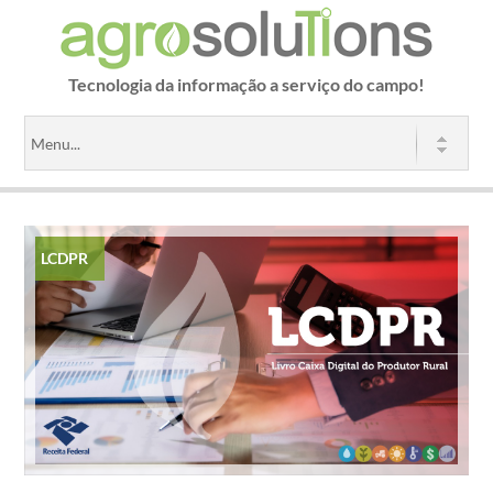
Tecnologia da informação a serviço do campo!
LCDPR