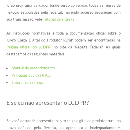
lo ao programa validador (onde serão conferidas todas as regras de
negócio estipuladas pela receita), havendo
sucesso
prosseguir com
sua transmissão, vide
Tutorial de entrega
.
As instruções normativas e toda a documentação oficial sobre o
'Livro Caixa Digital do Produtor Rural' podem ser encontradas na
Página oficial do LCDPR
, no site da 'Receita Federal'. As quais
destacamos os seguintes materiais:
Manual de preenchimento
Principais dúvidas (FAQ)
Tutorial de entrega
E se eu não apresentar o LCDPR?
Se você deixar de apresentar o livro caixa digital do produtor rural no
prazo definido pela Receita, ou apresentá-lo inadequadamente,