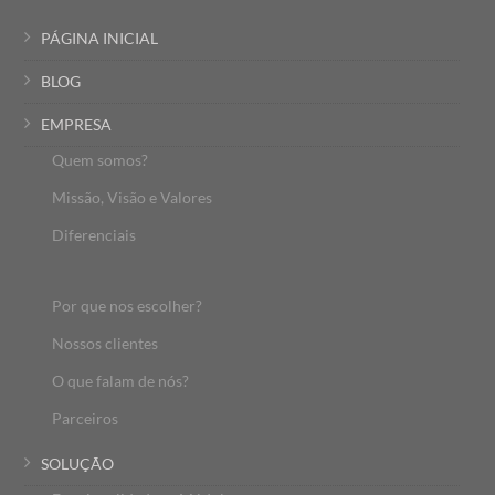
PÁGINA INICIAL
BLOG
EMPRESA
Quem somos?
Missão, Visão e Valores
Diferenciais
Por que nos escolher?
Nossos clientes
O que falam de nós?
Parceiros
SOLUÇÃO