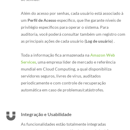
Além do acesso por senhas, cada usuário está associado à
um
Perfil de Acesso
específico, que lhe garante níveis de
privilégio específicos para operar o sistema. Para
auditoria, você poderá consultar também um registro com
as principais ações de cada usuário (
Log de usuário
) .
Toda a informação fica armazenada na
Amazon Web
Services
, uma empresa líder de mercado e referência
mundial em Cloud Computing, a qual disponibiliza
servidores seguros, livres de vírus, auditados
periodicamente e com controle de recuperação
automática em caso de problemas/catástrofes.
Integração e Usabilidade
As funcionalidades estão totalmente integradas