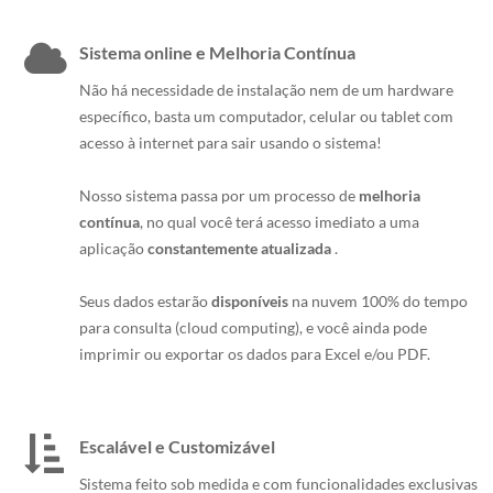
Sistema online e Melhoria Contínua
Não há necessidade de instalação nem de um hardware
específico, basta um computador, celular ou tablet com
acesso à internet para sair usando o sistema!
Nosso sistema passa por um processo de
melhoria
contínua
, no qual você terá acesso imediato a uma
aplicação
constantemente atualizada
.
Seus dados estarão
disponíveis
na nuvem 100% do tempo
para consulta (cloud computing), e você ainda pode
imprimir ou exportar os dados para Excel e/ou PDF.
Escalável e Customizável
Sistema feito sob medida e com funcionalidades exclusivas