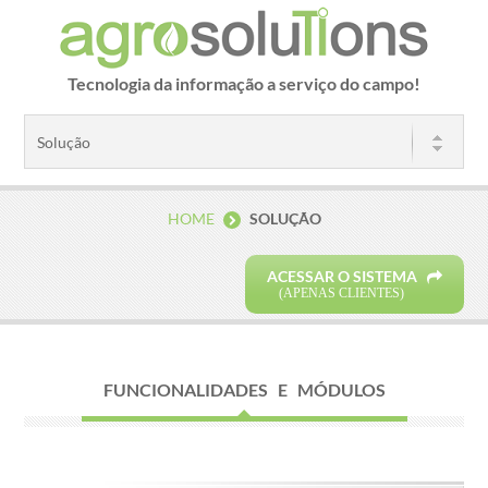
Tecnologia da informação a serviço do campo!
HOME
SOLUÇÃO
ACESSAR O SISTEMA
(APENAS CLIENTES)
FUNCIONALIDADES E MÓDULOS