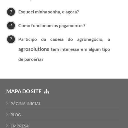
Esqueci minha senha, e agora?
Como funcionam os pagamentos?
Participo da cadeia do agronegócio, a
agrosolutions
tem interesse em algum tipo
de parceria?
MAPA DO SITE
PÁGINA INICIAL
BLOG
EMPRESA