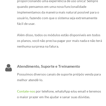
proporcionando uma experiência de uso única! Sempre
quando pensamos em uma nova funcionalidade
implementamos da maneira mais natural possível para o
usuário, fazendo com que o sistema seja extremamente
fácil de usar.
Além disso, todos os módulos estão disponíveis em todos
os planos, você não precisa pagar por mais nada e não terá
nenhuma surpresa na fatura.
Atendimento, Suporte e Treinamento
Possuímos diversos canais de suporte pré/pós venda para
melhor atendê-lo.
Contate-nos
por telefone, whatsApp e/ou email e teremos
o maior prazer em lhe ajudar e sanar suas dúvidas.