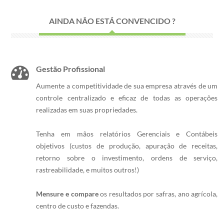
AINDA NÃO ESTÁ CONVENCIDO ?
Gestão Profissional
Aumente a competitividade de sua empresa através de um
controle centralizado e eficaz de todas as operações
realizadas em suas propriedades.
Tenha em mãos relatórios Gerenciais e Contábeis
objetivos (custos de produção, apuração de receitas,
retorno sobre o investimento, ordens de serviço,
rastreabilidade, e muitos outros!)
Mensure e compare
os resultados por safras, ano agrícola,
centro de custo e fazendas.