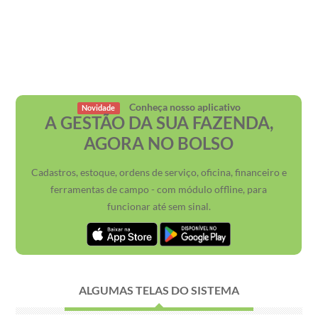
Conheça nosso aplicativo
Novidade
A GESTÃO DA SUA FAZENDA,
AGORA NO BOLSO
Cadastros, estoque, ordens de serviço, oficina, financeiro e
ferramentas de campo - com módulo offline, para
funcionar até sem sinal.
ALGUMAS TELAS DO SISTEMA