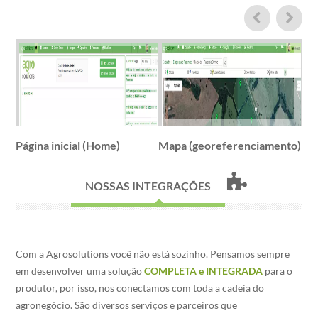
Página inicial (Home)
Mapa (georeferenciamento)
Rel
NOSSAS INTEGRAÇÕES
Com a Agrosolutions você não está sozinho. Pensamos sempre
em desenvolver uma solução
COMPLETA e INTEGRADA
para o
produtor, por isso, nos conectamos com toda a cadeia do
agronegócio. São diversos serviços e parceiros que