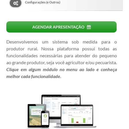
Configurações (e Outros)
AGENDAR APRESENTAÇÃO
Desenvolvemos um sistema sob medida para o
produtor rural. Nossa plataforma possui todas as
funcionalidades necessárias para atender do pequeno
ao grande produtor, seja você agricultor e/ou pecuarista.
Clique em algum módulo no menu ao lado e conheça
melhor cada funcionalidade.