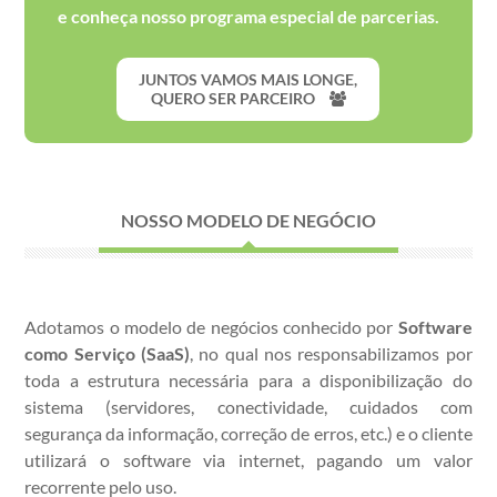
e conheça nosso programa especial de parcerias.
JUNTOS VAMOS MAIS LONGE,
QUERO SER PARCEIRO
NOSSO MODELO DE NEGÓCIO
Adotamos o modelo de negócios conhecido por
Software
como Serviço (SaaS)
, no qual nos responsabilizamos por
toda a estrutura necessária para a disponibilização do
sistema (servidores, conectividade, cuidados com
segurança da informação, correção de erros, etc.) e o cliente
utilizará o software via internet, pagando um valor
recorrente pelo uso.