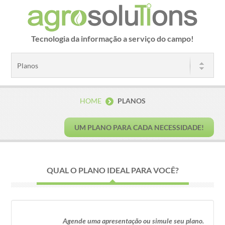
Tecnologia da informação a serviço do campo!
HOME
PLANOS
UM PLANO PARA CADA NECESSIDADE!
QUAL O PLANO IDEAL PARA VOCÊ?
Agende uma apresentação ou simule seu plano.