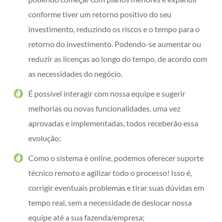
conforme tiver um retorno positivo do seu
investimento, reduzindo os riscos e o tempo para o
retorno do investimento. Podendo-se aumentar ou
reduzir as licenças ao longo do tempo, de acordo com
as necessidades do negócio.
É possível interagir com nossa equipe e sugerir
melhorias ou novas funcionalidades, uma vez
aprovadas e implementadas, todos receberão essa
evolução;
Como o sistema é online, podemos oferecer suporte
técnico remoto e agilizar todo o processo! Isso é,
corrigir eventuais problemas e tirar suas dúvidas em
tempo real, sem a necessidade de deslocar nossa
equipe até a sua fazenda/empresa;