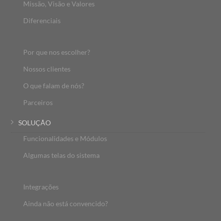
Missão, Visão e Valores
Diferenciais
Por que nos escolher?
Nossos clientes
O que falam de nós?
Parceiros
SOLUÇÃO
Funcionalidades e Módulos
Algumas telas do sistema
Integrações
Ainda não está convencido?