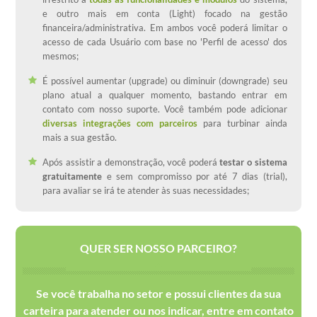
e outro mais em conta (Light) focado na gestão
financeira/administrativa. Em ambos você poderá limitar o
acesso de cada Usuário com base no 'Perfil de acesso' dos
mesmos;
É possível aumentar (upgrade) ou diminuir (downgrade) seu
plano atual a qualquer momento, bastando entrar em
contato com nosso suporte. Você também pode adicionar
diversas integrações com parceiros
para turbinar ainda
mais a sua gestão.
Após assistir a demonstração, você poderá
testar o sistema
gratuitamente
e sem compromisso por até 7 dias (trial),
para avaliar se irá te atender às suas necessidades;
QUER SER NOSSO PARCEIRO?
Se você trabalha no setor e possui clientes da sua
carteira para atender ou nos indicar, entre em contato