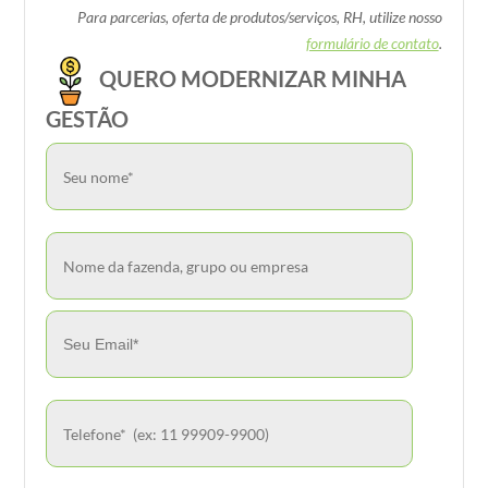
Para parcerias, oferta de produtos/serviços, RH, utilize nosso
formulário de contato
.
QUERO MODERNIZAR MINHA
GESTÃO