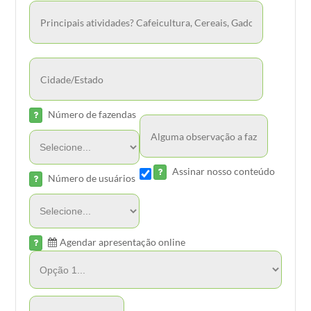
Número de fazendas
Assinar nosso conteúdo
Número de usuários
Agendar apresentação online