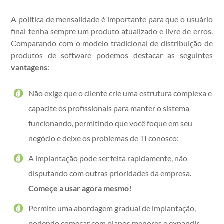
A política de mensalidade é importante para que o usuário
final tenha sempre um produto atualizado e livre de erros.
Comparando com o modelo tradicional de distribuição de
produtos de software podemos destacar as seguintes
vantagens
:
Não exige que o cliente crie uma estrutura complexa e
capacite os profissionais para manter o sistema
funcionando, permitindo que você foque em seu
negócio e deixe os problemas de TI conosco;
A implantação pode ser feita rapidamente, não
disputando com outras prioridades da empresa.
Começe a usar agora mesmo!
Permite uma abordagem gradual de implantação,
podendo começar com planos menores e expandir