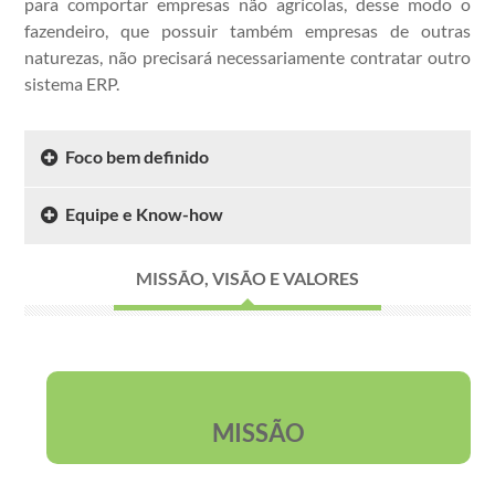
para comportar empresas não agrícolas, desse modo o
fazendeiro, que possuir também empresas de outras
naturezas, não precisará necessariamente contratar outro
sistema ERP.
Foco bem definido
Equipe e Know-how
MISSÃO, VISÃO E VALORES
MISSÃO