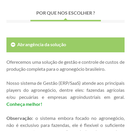
POR QUE NOS ESCOLHER ?
Abrangência da solução
Oferecemos uma solução de gestão e controle de custos de
produção completa para o agronegócio brasileiro.
Nosso sistema de Gestão (ERP/SaaS) atende aos principais
players do agronegócio, dentre eles: fazendas agrícolas
e/ou pecuárias e empresas agroindustriais em geral.
Conheça melhor!
Observação:
o sistema embora focado no agronegócio,
não é exclusivo para fazendas, ele é flexível o suficiente