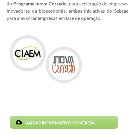
do
Programa Inova Cerrado,
para aceleração de empresas
inovadoras da bioeconomia, ambas iniciativas do Sebrae
para alavancar empresas em fase de operação.
BAIXAR INFORMATIVO COMERCIAL