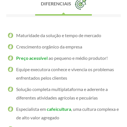
DIFERENCIAIS
Maturidade da solução e tempo de mercado
Crescimento orgânico da empresa
Preço acessível
ao pequeno e médio produtor!
Equipe executora conhece e vivencia os problemas
enfrentados pelos clientes
Solução completa multiplataforma e aderente a
diferentes atividades agrícolas e pecuárias
Especialista em
cafeicultura
, uma cultura complexa e
de alto valor agregado