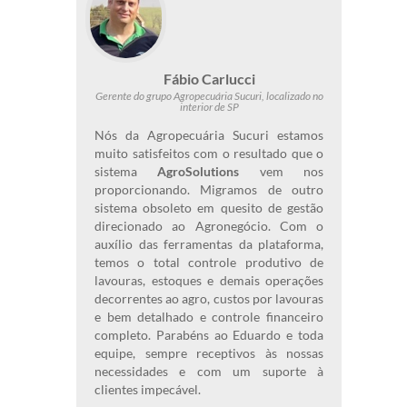
Fábio Carlucci
Gerente do grupo Agropecuária Sucuri, localizado no
interior de SP
Nós da Agropecuária Sucuri estamos
muito satisfeitos com o resultado que o
sistema
AgroSolutions
vem nos
proporcionando. Migramos de outro
sistema obsoleto em quesito de gestão
direcionado ao Agronegócio. Com o
auxílio das ferramentas da plataforma,
temos o total controle produtivo de
lavouras, estoques e demais operações
decorrentes ao agro, custos por lavouras
e bem detalhado e controle financeiro
completo. Parabéns ao Eduardo e toda
equipe, sempre receptivos às nossas
necessidades e com um suporte à
clientes impecável.