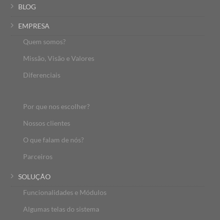
BLOG
EMPRESA
Quem somos?
Missão, Visão e Valores
Diferenciais
Por que nos escolher?
Nossos clientes
O que falam de nós?
Parceiros
SOLUÇÃO
Funcionalidades e Módulos
Algumas telas do sistema