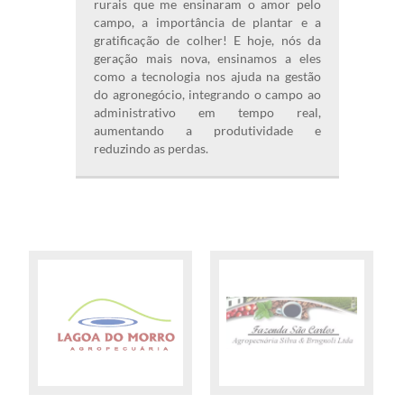
rurais que me ensinaram o amor pelo
campo, a importância de plantar e a
gratificação de colher! E hoje, nós da
geração mais nova, ensinamos a eles
como a tecnologia nos ajuda na gestão
do agronegócio, integrando o campo ao
administrativo em tempo real,
aumentando a produtividade e
reduzindo as perdas.