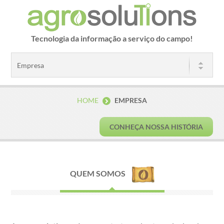
Tecnologia da informação a serviço do campo!
HOME
EMPRESA
CONHEÇA NOSSA HISTÓRIA
QUEM SOMOS