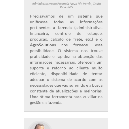
Administrativo na Fazenda Nova Rio Verde, Costa
Rica - MS
Precisávamos de um sistema que
unificasse todas as informações
pertinentes a fazenda (administrativo,
financeiro, controle de estoque,
produção, cálculo de frete, etc.) e o
AgroSolutions
nos forneceu essa
possibilidade. O sistema nos trouxe
praticidade e rapidez na obtenção das
informações necessárias, oferecem um
suporte e retorno ao cliente muito
eficiente, disponibilidade de tentar
adequar o sistema de acordo com as
necessidades que vão surgindo e a busca
constante de atualizações e melhorias.
Uma ótima ferramenta para auxiliar na
gestão da fazenda.