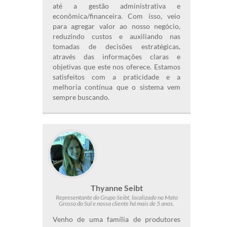
até a gestão administrativa e
econômica/financeira. Com isso, veio
para agregar valor ao nosso negócio,
reduzindo custos e auxiliando nas
tomadas de decisões estratégicas,
através das informações claras e
objetivas que este nos oferece. Estamos
satisfeitos com a praticidade e a
melhoria contínua que o sistema vem
sempre buscando.
Thyanne Seibt
Representante do Grupo Seibt, localizado no Mato
Grosso do Sul e nossa cliente há mais de 5 anos.
Venho de uma família de produtores