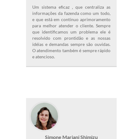
Um sistema eficaz , que centraliza as
informações da fazenda como um todo,
e que está em contínuo aprimoramento
para melhor atender o cliente. Sempre
que identificamos um problema ele é
resolvido com prontidão e as nossas
idéias e demandas sempre são ouvidas.
O atendimento também é sempre rápido
e atencioso.
Simone Mariani Shimizu