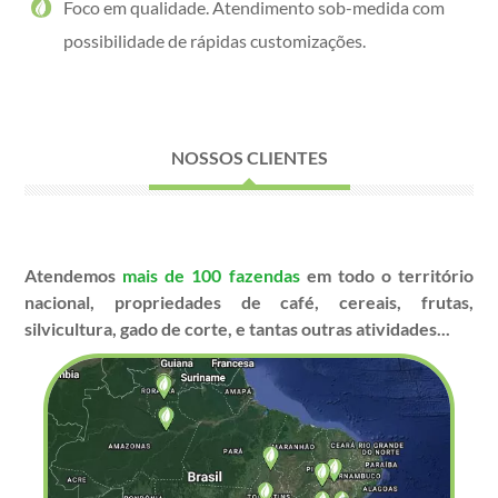
Foco em qualidade. Atendimento sob-medida com
possibilidade de rápidas customizações.
NOSSOS CLIENTES
Atendemos
mais de 100 fazendas
em todo o território
nacional, propriedades de café, cereais, frutas,
silvicultura, gado de corte, e tantas outras atividades...