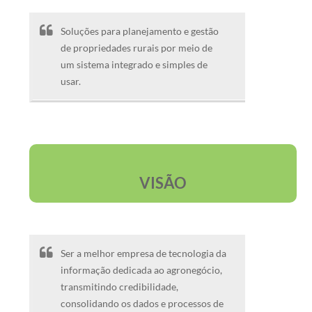
Soluções para planejamento e gestão
de propriedades rurais por meio de
um sistema integrado e simples de
usar.
VISÃO
Ser a melhor empresa de tecnologia da
informação dedicada ao agronegócio,
transmitindo credibilidade,
consolidando os dados e processos de