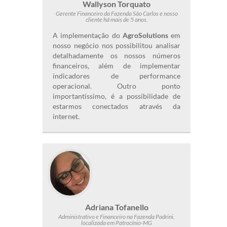
Wallyson Torquato
Gerente Financeiro da Fazenda São Carlos e nosso
cliente há mais de 5 anos.
A implementação do
AgroSolutions
em
nosso negócio nos possibilitou analisar
detalhadamente os nossos números
financeiros, além de implementar
indicadores de performance
operacional. Outro ponto
importantíssimo, é a possibilidade de
estarmos conectados através da
internet.
Adriana Tofanello
Administrativo e Financeiro na Fazenda Padrini,
localizada em Patrocínio-MG