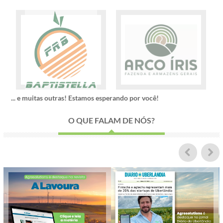
... e muitas outras! Estamos esperando por você!
O QUE FALAM DE NÓS?