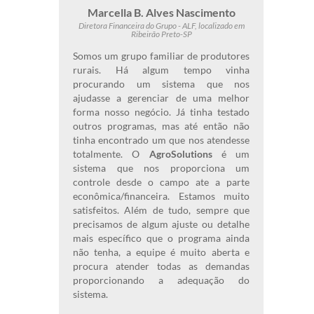
Marcella B. Alves Nascimento
Diretora Financeira do Grupo - ALF, localizado em
Ribeirão Preto-SP
Somos um grupo familiar de produtores
rurais. Há algum tempo vinha
procurando um sistema que nos
ajudasse a gerenciar de uma melhor
forma nosso negócio. Já tinha testado
outros programas, mas até então não
tinha encontrado um que nos atendesse
totalmente. O
AgroSolutions
é um
sistema que nos proporciona um
controle desde o campo ate a parte
econômica/financeira. Estamos muito
satisfeitos. Além de tudo, sempre que
precisamos de algum ajuste ou detalhe
mais específico que o programa ainda
não tenha, a equipe é muito aberta e
procura atender todas as demandas
proporcionando a adequação do
sistema.