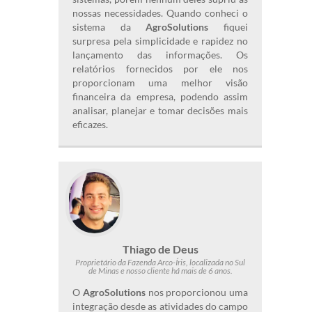
nossas necessidades. Quando conheci o
sistema da
AgroSolutions
fiquei
surpresa pela simplicidade e rapidez no
lançamento das informações. Os
relatórios fornecidos por ele nos
proporcionam uma melhor visão
financeira da empresa, podendo assim
analisar, planejar e tomar decisões mais
eficazes.
Thiago de Deus
Proprietário da Fazenda Arco-Íris, localizada no Sul
de Minas e nosso cliente há mais de 6 anos.
O
AgroSolutions
nos proporcionou uma
integração desde as atividades do campo